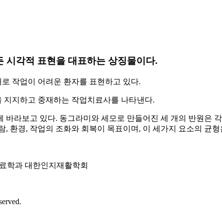
든 시각적 표현
을 대표하는 상징물이다.
로 작업이 어려운 환자를 표현하고 있다.
을 지지하고 중재하는 작업치료사를 나타낸다.
 있다. 동그라미와 세모로 만들어진 세 개의 반원은 각각 사람(Person
, 환경, 작업의 조화와 회복이 목표이며, 이 세가지 요소의 균
작업치료학과 대한인지재활학회
served.