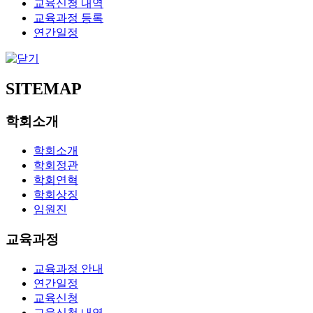
교육신청 내역
교육과정 등록
연간일정
SITEMAP
학회소개
학회소개
학회정관
학회연혁
학회상징
임원진
교육과정
교육과정 안내
연간일정
교육신청
교육신청 내역