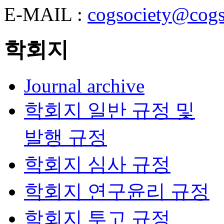
E-MAIL :
cogsociety@cogs
학회지
Journal archive
학회지 일반 규정 및
발행 규정
학회지 심사 규정
학회지 연구윤리 규정
학회지 투고 규정