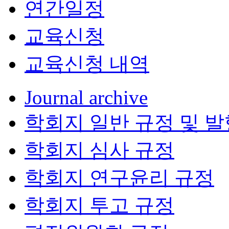
연간일정
교육신청
교육신청 내역
Journal archive
학회지 일반 규정 및 발
학회지 심사 규정
학회지 연구윤리 규정
학회지 투고 규정