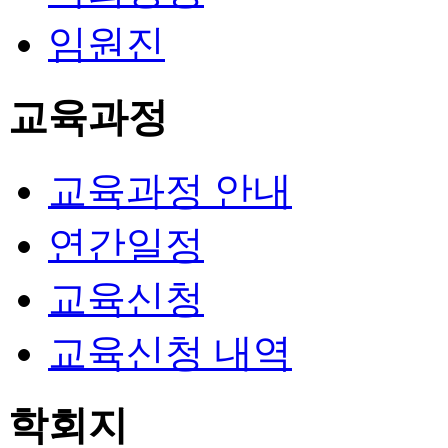
임원진
교육과정
교육과정 안내
연간일정
교육신청
교육신청 내역
학회지