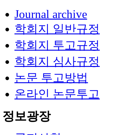
Journal archive
학회지 일반규정
학회지 투고규정
학회지 심사규정
논문 투고방법
온라인 논문투고
정보광장