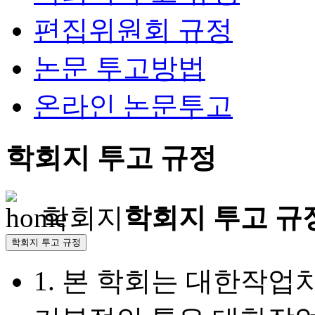
편집위원회 규정
논문 투고방법
온라인 논문투고
학회지 투고 규정
학회지
학회지 투고 규
학회지 투고 규정
1.
본 학회는 대한작업