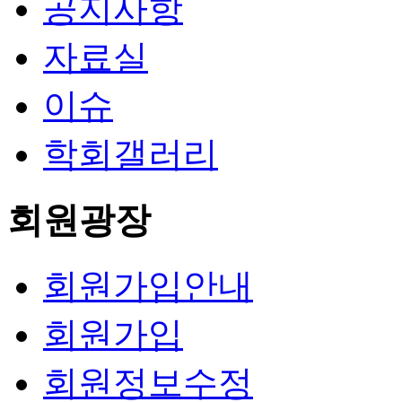
공지사항
자료실
이슈
학회갤러리
회원광장
회원가입안내
회원가입
회원정보수정