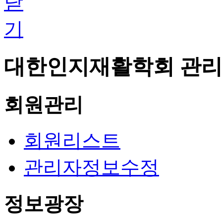
대한인지재활학회 관리
회원관리
회원리스트
관리자정보수정
정보광장