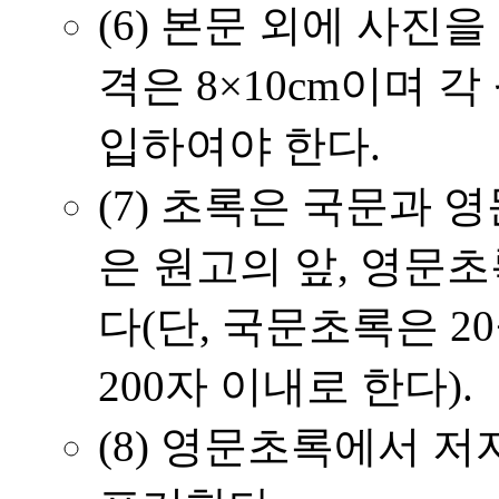
(6)
본문 외에 사진을 
격은 8×10cm이며 
입하여야 한다.
(7)
초록은 국문과 영
은 원고의 앞, 영문
다(단, 국문초록은 2
200자 이내로 한다).
(8)
영문초록에서 저자명은