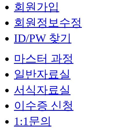
회원가입
회원정보수정
ID/PW 찾기
마스터 과정
일반자료실
서식자료실
이수증 신청
1:1문의