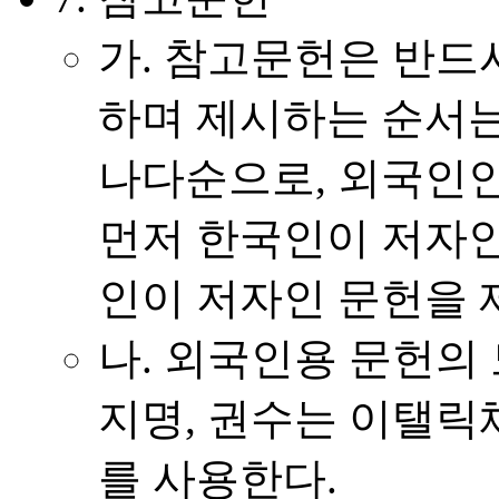
가.
참고문헌은 반드시
하며 제시하는 순서는
나다순으로, 외국인인
먼저 한국인이 저자인
인이 저자인 문헌을 
나.
외국인용 문헌의 
지명, 권수는 이탤릭
를 사용한다.