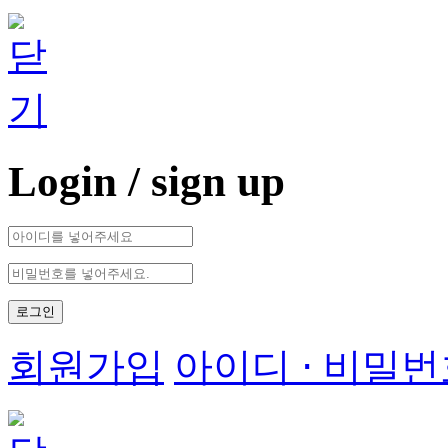
Login
/ sign up
로그인
회원가입
아이디 ⋅ 비밀번