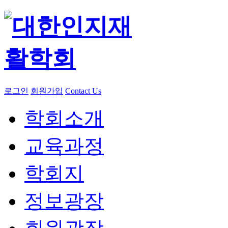
로그인
회원가입
Contact Us
학회소개
교육과정
학회지
정보광장