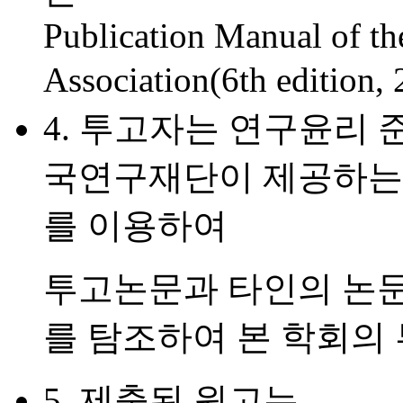
Publication Manual of t
Association(6th edit
4.
투고자는 연구윤리 준
국연구재단이 제공하는 
를 이용하여
투고논문과 타인의 논문
를 탐조하여 본 학회의 
5.
제출된 원고는