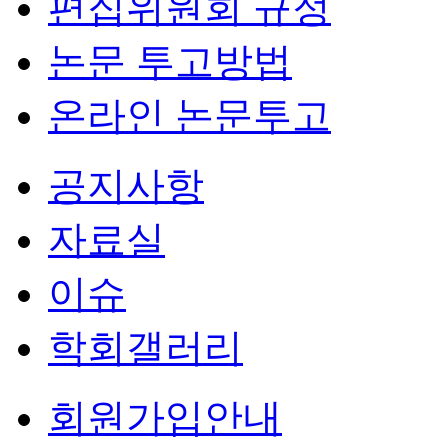
편집위원회 규정
논문 투고방법
온라인 논문투고
공지사항
자료실
이슈
학회갤러리
회원가입안내