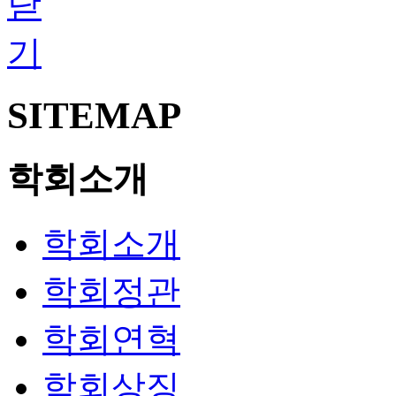
SITEMAP
학회소개
학회소개
학회정관
학회연혁
학회상징