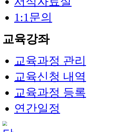
서식자료실
1:1문의
교육강좌
교육과정 관리
교육신청 내역
교육과정 등록
연간일정