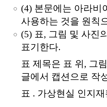
(4)
본문에는 아라비아 
사용하는 것을 원칙으
(5)
표, 그림 및 사진
표기한다.
표 제목은 표 위, 그
글에서 캡션으로 작
표 . 가상현실 인지